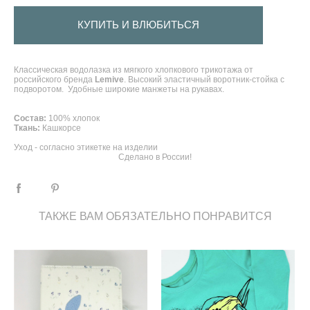
КУПИТЬ И ВЛЮБИТЬСЯ
Классическая водолазка из мягкого хлопкового трикотажа от
российского бренда
Lemive
. Высокий эластичный воротник-стойка с
подворотом. Удобные широкие манжеты на рукавах.
Состав:
100% хлопок
Ткань:
Кашкорсе
Уход - согласно этикетке на изделии
Сделано в России!
ТАКЖЕ ВАМ ОБЯЗАТЕЛЬНО ПОНРАВИТСЯ