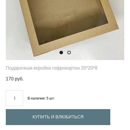
Подарочная коробка гофрокартон 20*20*8
170 pуб.
В наличии:
5
шт.
КУПИТЬ И ВЛЮБИТЬСЯ