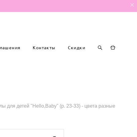
глашения
Контакты
Скидки
 для детей "Hello,Baby" (р. 23-33) - цвета разные